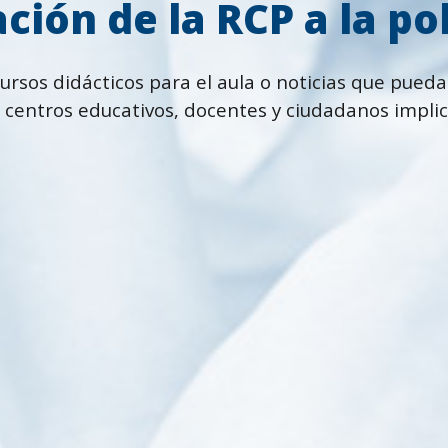
ción de la RCP a la p
ursos didácticos para el aula o noticias que puedan
 centros educativos, docentes y ciudadanos impli