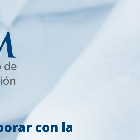
orar con la 