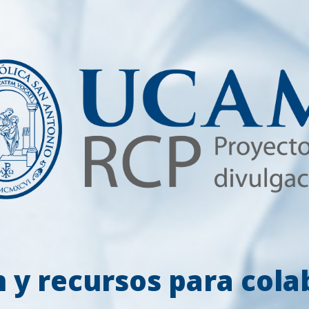
 y recursos para colab