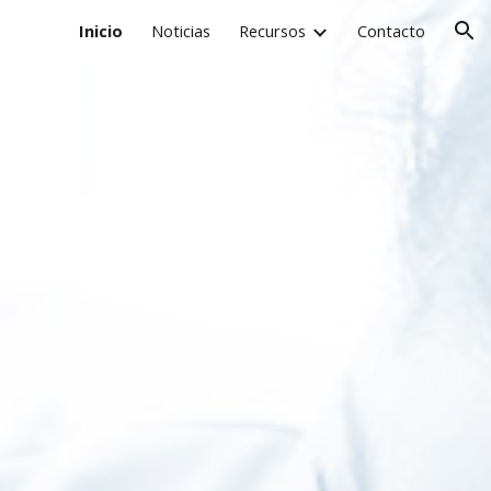
Inicio
Noticias
Recursos
Contacto
ion