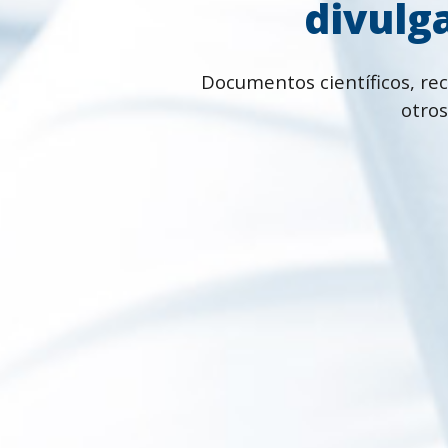
divulga
Documentos científicos, rec
otros